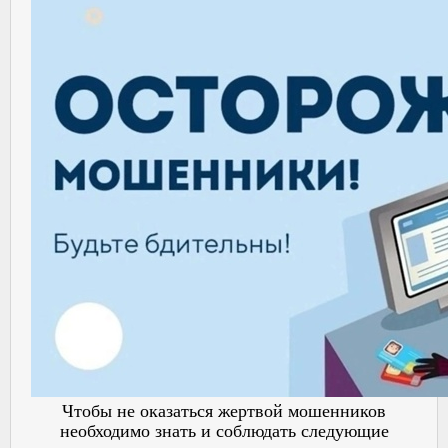
Чтобы не оказаться жертвой мошенников
необходимо знать и соблюдать следующие