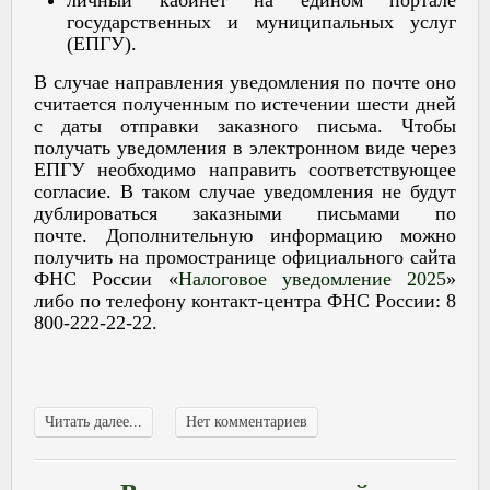
государственных и муниципальных услуг
(ЕПГУ).
В случае направления уведомления по почте оно
считается полученным по истечении шести дней
с даты отправки заказного письма. Чтобы
получать уведомления в электронном виде через
ЕПГУ необходимо направить соответствующее
согласие. В таком случае уведомления не будут
дублироваться заказными письмами по
почте. Дополнительную информацию можно
получить на промостранице официального сайта
ФНС России «
Налоговое уведомление 2025
»
либо по телефону контакт-центра ФНС России: 8
800-222-22-22.
Читать далее...
Нет комментариев