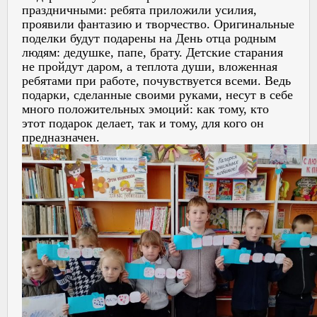
праздничными: ребята приложили усилия,
проявили фантазию и творчество. Оригинальные
поделки будут подарены на День отца родным
людям: дедушке, папе, брату. Детские старания
не пройдут даром, а теплота души, вложенная
ребятами при работе, почувствуется всеми. Ведь
подарки, сделанные своими руками, несут в себе
много положительных эмоций: как тому, кто
этот подарок делает, так и тому, для кого он
предназначен.