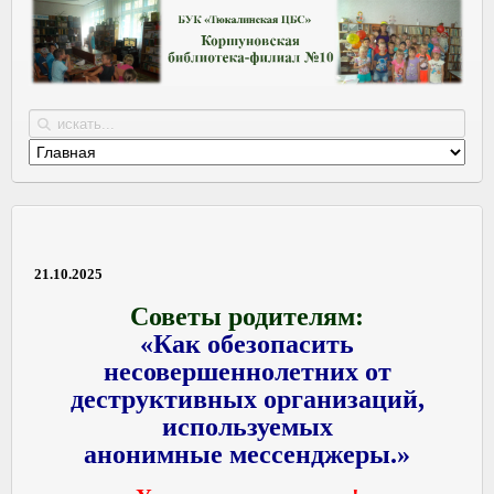
21.10.2025
Советы родителям:
«Как обезопасить
несовершеннолетних от
деструктивных организаций,
используемых
анонимные мессенджеры.»