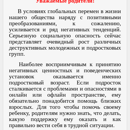
Уважаемые родители!
В условиях глобальных перемен в жизни
нашего общества наряду с позитивными
преобразованиями, к сожалению,
усиливается и ряд негативных тенденций.
Серьезную социальную опасность сейчас
представляет очевидный рост различных
деструктивных молодежных и подростковых
групп.
Наиболее восприимчивым к принятию
негативных ценностных и поведенческих
установок оказывается именно
подростковый возраст. Если подросток
сталкивается с проблемами и опасностями в
онлайн или офлайн пространстве, ему
обязательно понадобится помощь близких
взрослых. Для того чтобы помочь своему
ребенку, родителям нужно знать, что делать,
какую поддержку ему оказать и как
правильно вести себя в трудной ситуации.