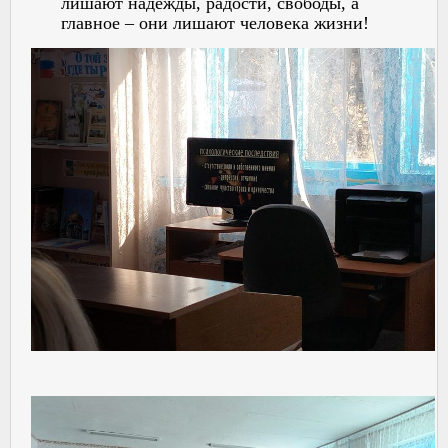
лишают надежды, радости, свободы, а
главное – они лишают человека жизни!