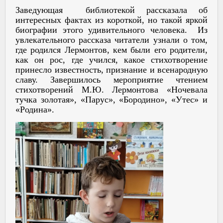
Заведующая библиотекой рассказала об
интересных фактах из короткой, но такой яркой
биографии этого удивительного человека. Из
увлекательного рассказа читатели узнали о том,
где родился Лермонтов, кем были его родители,
как он рос, где учился, какое стихотворение
принесло известность, признание и всенародную
славу. Завершилось мероприятие чтением
стихотворений М.Ю. Лермонтова «Ночевала
тучка золотая», «Парус», «Бородино», «Утес» и
«Родина».