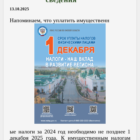
13.10.2025
Напоминаем, что уплатить имущественн
ые налоги за 2024 год необходимо не позднее 1
декабря 2025 года. К имущественным налогам