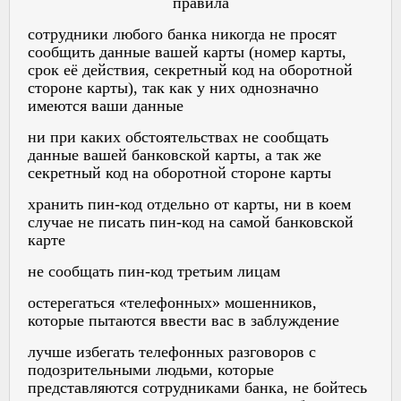
правила
сотрудники любого банка никогда не просят
сообщить данные вашей карты (номер карты,
срок её действия, секретный код на оборотной
стороне карты), так как у них однозначно
имеются ваши данные
ни при каких обстоятельствах не сообщать
данные вашей банковской карты, а так же
секретный код на оборотной стороне карты
хранить пин-код отдельно от карты, ни в коем
случае не писать пин-код на самой банковской
карте
не сообщать пин-код третьим лицам
остерегаться «телефонных» мошенников,
которые пытаются ввести вас в заблуждение
лучше избегать телефонных разговоров с
подозрительными людьми, которые
представляются сотрудниками банка, не бойтесь