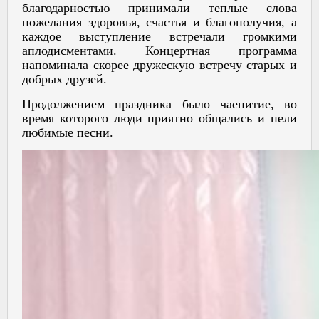
благодарностью принимали теплые слова
пожелания здоровья, счастья и благополучия, а
каждое выступление встречали громкими
аплодисментами. Концертная программа
напоминала скорее дружескую встречу старых и
добрых друзей.
Продолжением праздника было чаепитие, во
время которого люди приятно общались и пели
любимые песни.