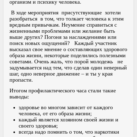
организм и психику человека.
В ходе мероприятия присутствующие хотели
разобраться в том, что толкает человека к этим
вредным привычкам. Неумение справиться с
жизненными проблемами или желание быть
выше других? Погоня за наслаждениями или
поиск новых ощущений? Каждый участник
высказал свое мнение о составляющих здорового
образа жизни, некоторые поделились полезными
советами. Очень жаль, что порой молодежь не
задумывается над тем, что сделав один неверный
шаг, одно неверное движение – и ты у края
пропасти.
Итогом профилактического часа стали такие
выводы:
здоровье во многом зависит от каждого
человека, от его образа жизни;
каждый является хозяином своей жизни и
своего здоровья;
всегда надо помнить о том, что наркотики