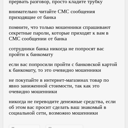
прервать разговор, просто кладите трубку
внимательно читайте СМС сообщения
приходящие от банка
помните, что только мошенники спрашивают
секретные пароли, которые приходят к вам в
СМС сообщении от банка
сотрудники банка никогда не попросят вас
пройти к банкомату
если вас попросили пройти с банковской картой
к банкомату, то это очевидно мошенники
не покупайте в интернет-магазинах товар по
явно заниженной стоимости, так как это
очевидно мошенники
никогда не переводите денежные средства, если
об этом вас просит сделать ваш знакомый в
социальной сети, возможно мошенники