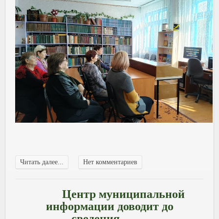
Читать далее...
Нет комментариев
Центр муниципальной
информации доводит до
сведения