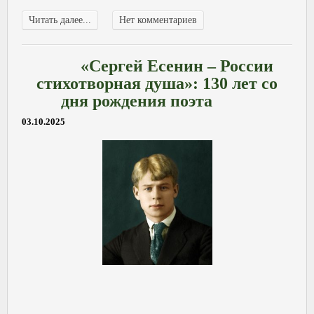
Читать далее...
Нет комментариев
«Сергей Есенин – России
стихотворная душа»: 130 лет со
дня рождения поэта
03.10.2025