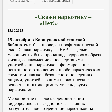
Читать далее...
Нет комментариев
«Скажи наркотику –
«Нет!»
15.10.2025
15 октября в Коршуновской сельской
библиотеке
был проведен профилактический
час «Скажи наркотику – «Нет!». Целью
мероприятия была пропаганда здорового образа
жизни, ознакомление с последствиями
употребления наркотиков, формирование
негативного отношения к пробе наркотических
средств и навыков безопасного поведения с
лицами, употребляющими наркотические
вещества и пытающимися увлечь других
наркотиками.
Мероприятие началось с демонстрации
видеороликов, наглядно показывающих
разрушительное воздействие наркотиков на