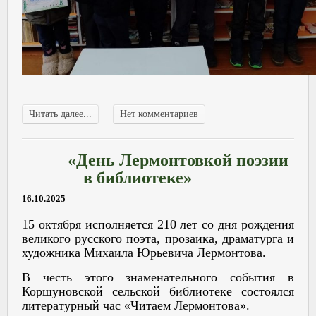
Читать далее...
Нет комментариев
«День Лермонтовкой поэзии
в библиотеке»
16.10.2025
15 октября исполняется 210 лет со дня рождения
великого русского поэта, прозаика, драматурга и
художника Михаила Юрьевича Лермонтова.
В честь этого знаменательного события в
Коршуновской сельской библиотеке состоялся
литературный час «Читаем Лермонтова».