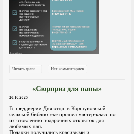
Читать далее...
Нет комментариев
«Сюрприз для папы»
20.10.2025
В преддверии Дня отца в Коршуновской
сельской библиотеке прошел мастер-класс по
изготовлению подарочных открыток для
любимых пап.
Подарки получились красивыми и