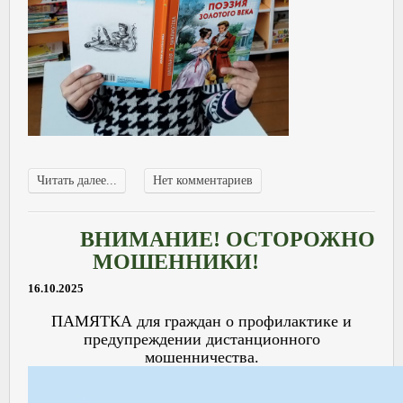
Читать далее...
Нет комментариев
ВНИМАНИЕ! ОСТОРОЖНО
МОШЕННИКИ!
16.10.2025
ПАМЯТКА для граждан о профилактике и
предупреждении дистанционного
мошенничества.