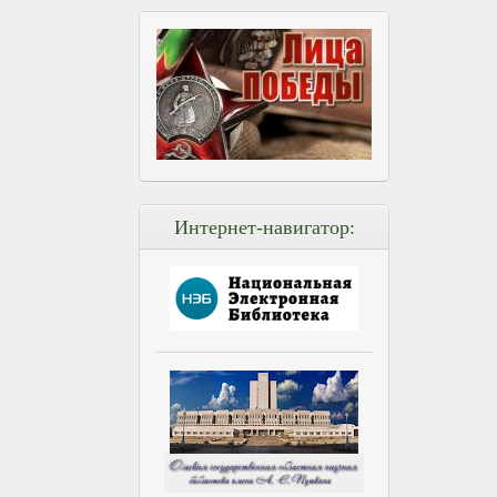
Интернет-навигатор: