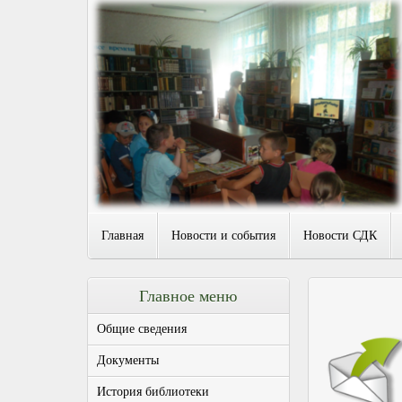
Главная
Новости и события
Новости СДК
Главное меню
Общие сведения
Документы
История библиотеки