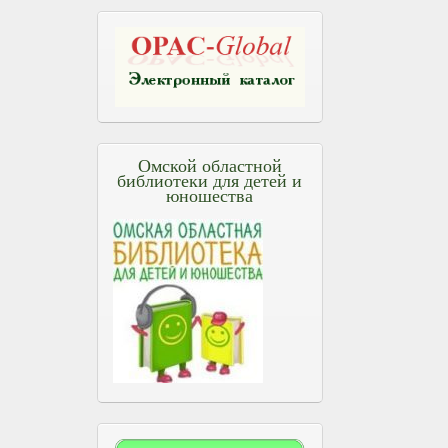
Омской областной
библиотеки для детей и
юношества