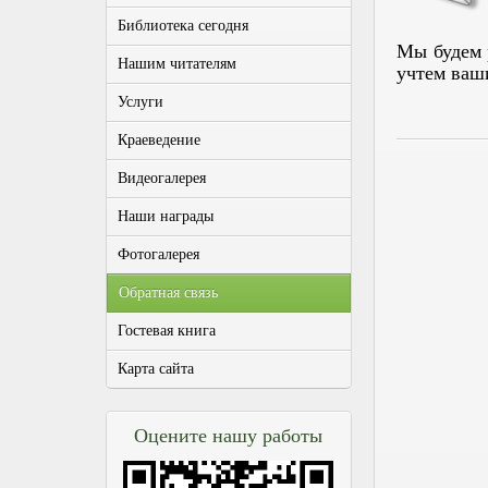
Библиотека сегодня
Мы будем 
Нашим читателям
учтем ваш
Услуги
Краеведение
Видеогалерея
Наши награды
Фотогалерея
Обратная связь
Гостевая книга
Карта сайта
Оцените нашу работы