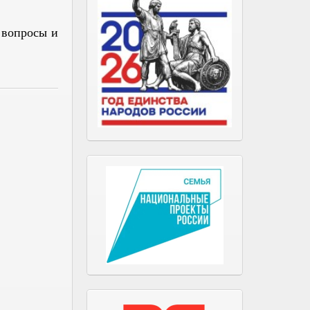
 вопросы и