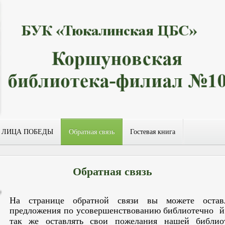
ЛИЦА ПОБЕДЫ
Обратная связь
Гостевая книга
Обратная связь
На странице обратной связи вы можете остав
предложения по усовершенствованию библиотечно
й
так же оставлять свои пожелания нашей библио