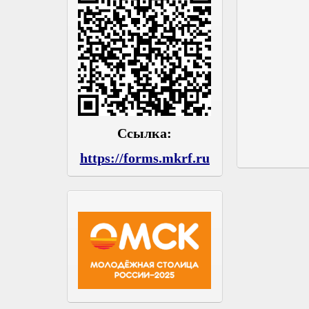
Ссылка:
https://forms.mkrf.ru