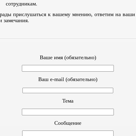
сотрудникам.
рады прислушаться к вашему мнению, ответим на ваши
и замечания.
Ваше имя (обязательно)
Ваш e-mail (обязательно)
Тема
Сообщение