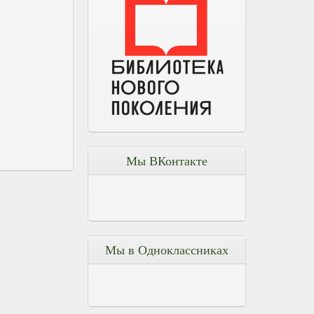
Мы ВКонтакте
Мы в Одноклассниках