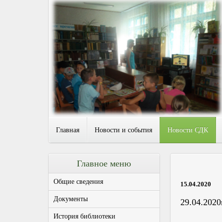
Главная
Новости и события
Новости СДК
Главное меню
Общие сведения
15.04.2020
Документы
29.04.2020
История библиотеки