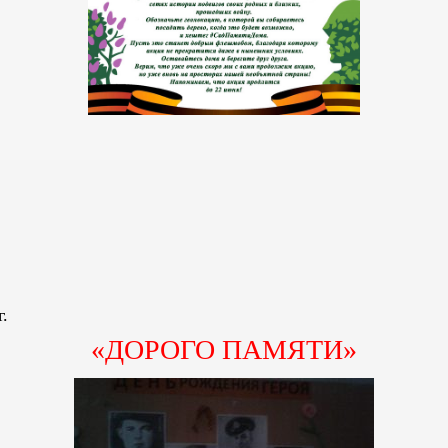
г.
«ДОРОГО ПАМЯТИ»