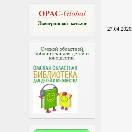
27.04.2020
Омской областной
библиотеки для детей и
юношества