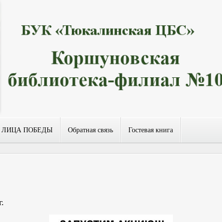
ЛИЦА ПОБЕДЫ
Обратная связь
Гостевая книга
г.