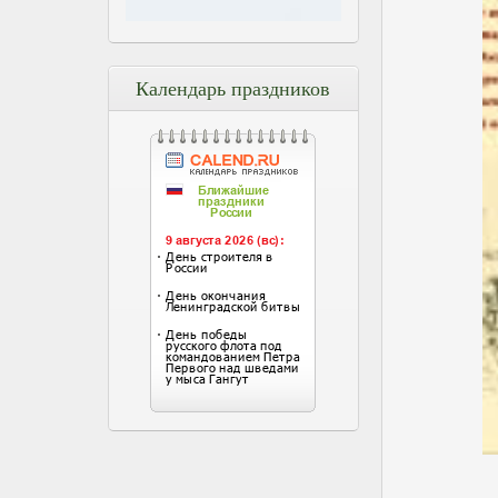
Календарь праздников