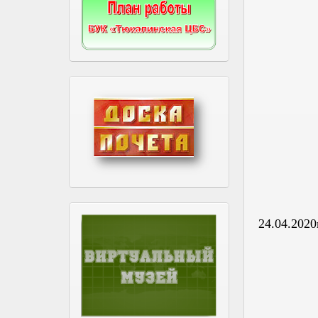
24.04.2020