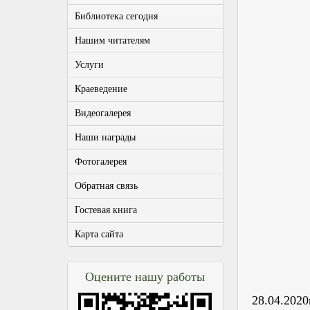
Библиотека сегодня
Нашим читателям
Услуги
Краеведение
Видеогалерея
Наши награды
Фотогалерея
Обратная связь
Гостевая книга
Карта сайта
Оцените нашу работы
28.04.2020