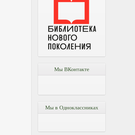
Мы ВКонтакте
Мы в Одноклассниках