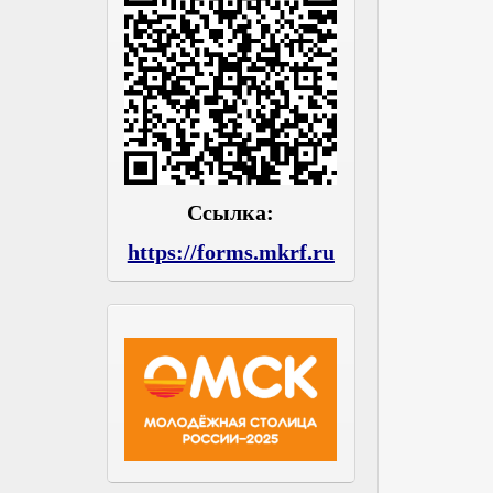
Ссылка:
https://forms.mkrf.ru