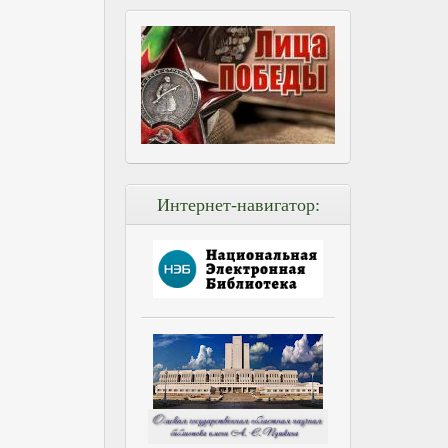
Интернет-навигатор: