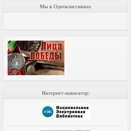
Мы в Одноклассниках
Интернет-навигатор: