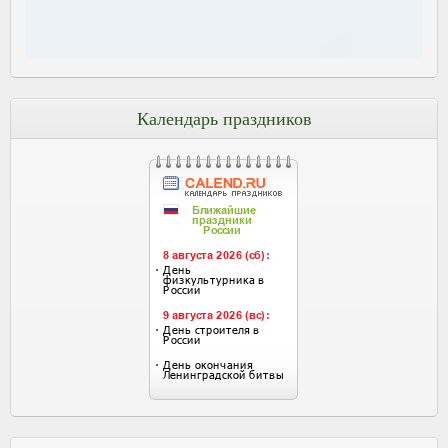
Календарь праздников