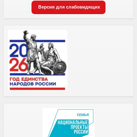
Версия для слабовидящих