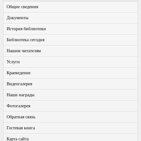
Общие сведения
Документы
История библиотеки
Библиотека сегодня
Нашим читателям
Услуги
Краеведение
Видеогалерея
Наши награды
Фотогалерея
Обратная связь
Гостевая книга
Карта сайта