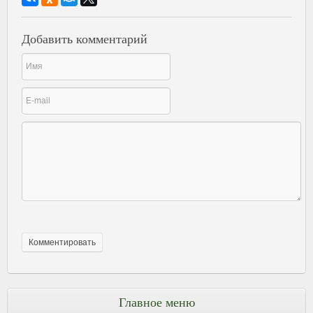
Добавить комментарий
Главное меню