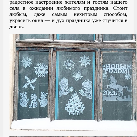
радостное настроение жителям и гостям нашего
села в ожидании любимого праздника. Стоит
любым, даже самым нехитрым способом,
украсить окна — и дух праздника уже стучится в
дверь.