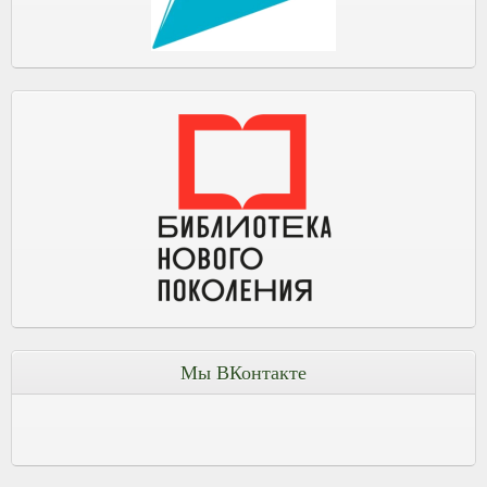
Мы ВКонтакте