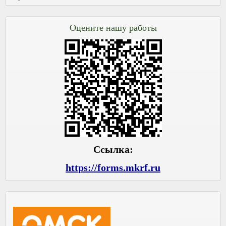
Оцените нашу работы
Ссылка:
https://forms.mkrf.ru