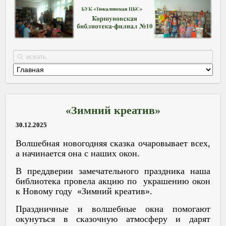
«Зимний креатив»
30.12.2025
Волшебная новогодняя сказка очаровывает всех,
а начинается она с наших окон.
В преддверии замечательного праздника наша
библиотека провела акцию по украшению окон
к Новому году «Зимний креатив».
Праздничные и волшебные окна помогают
окунуться в сказочную атмосферу и дарят