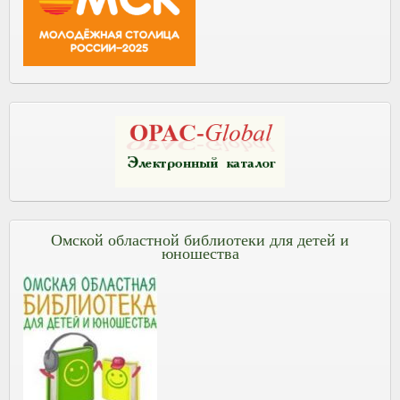
Омской областной библиотеки для детей и
юношества