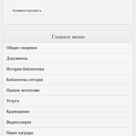
Главное меню
Общие сведения
Документы
История библиотеки
Библиотека сегодня
Нашим читателям
Услуги
Краеведение
Видеогалерея
Наши награды