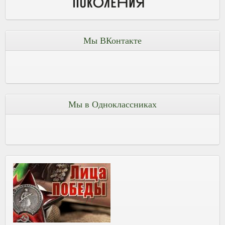
Мы ВКонтакте
Мы в Одноклассниках