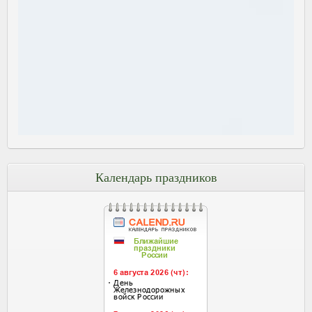
Календарь праздников