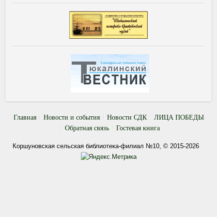
Главная
Новости и события
Новости СДК
ЛИЦА ПОБЕДЫ
Обратная связь
Гостевая книга
Коршуновская сельская библиотека-филиал №10, © 2015-2026