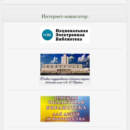
Интернет-навигатор: