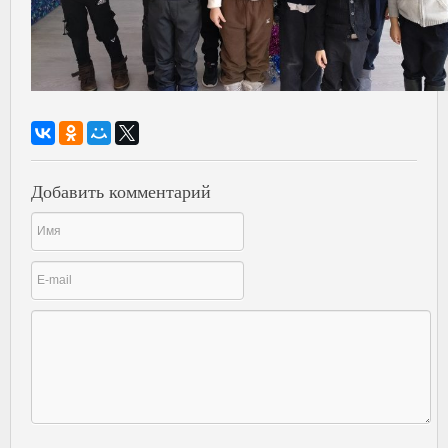
Добавить комментарий