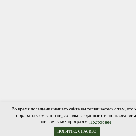
Во время посещения нашего сайта вы соглашаетесь с тем, что
обрабатываем ваши персональные данные с использование
метрических программ.
Подробнее
ПОНЯТНО, СПАСИБО