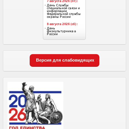
Версия для слабовидящих