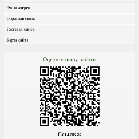
Фотогалерея
Обратная связь
Гостевая книга
Карта сайта
Оцените нашу работы
Ссылка: