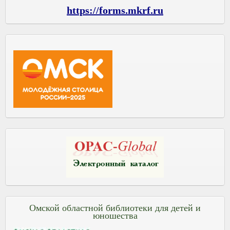
https://forms.mkrf.ru
Омской областной библиотеки для детей и
юношества