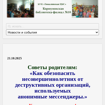
21.10.2025
Советы родителям:
«Как обезопасить
несовершеннолетних от
деструктивных организаций,
используемых
анонимные мессенджеры.»