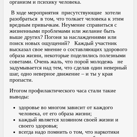
организм и психику человека.
В ходе мероприятия присутствующие хотели
разобраться в том, что толкает человека к этим
вредным привычкам. Неумение справиться с
жизненными проблемами или желание быть
выше других? Погоня за наслаждениями или
поиск новых ощущений? Каждый участник
высказал свое мнение о составляющих здорового
образа жизни, некоторые поделились полезными
советами. Очень жаль, что порой молодежь не
задумывается над тем, что сделав один неверный
шаг, одно неверное движение – и ты у края
пропасти.
Итогом профилактического часа стали такие
выводы:
здоровье во многом зависит от каждого
человека, от его образа жизни;
каждый является хозяином своей жизни и
своего здоровья;
всегда надо помнить о том, что наркотики