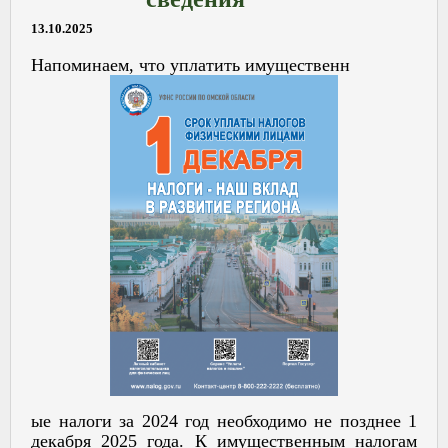
13.10.2025
Напоминаем, что уплатить имущественн
ые налоги за 2024 год необходимо не позднее 1
декабря 2025 года. К имущественным налогам