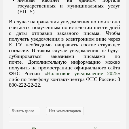
государственных и муниципальных услуг
(ЕПГУ).
В случае направления уведомления по почте оно
считается полученным по истечении шести дней
с даты отправки заказного письма. Чтобы
получать уведомления в электронном виде через
ЕПГУ необходимо направить соответствующее
согласие. В таком случае уведомления не будут
дублироваться заказными письмами по
почте. Дополнительную информацию можно
получить на промостранице официального сайта
ФНС России «
Налоговое уведомление 2025
»
либо по телефону контакт-центра ФНС России: 8
800-222-22-22.
Читать далее...
Нет комментариев