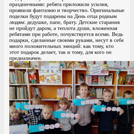
праздничными: ребята приложили усилия,
проявили фантазию и творчество. Оригинальные
поделки будут подарены на День отца родным
людям: дедушке, папе, брату. Детские старания
не пройдут даром, а теплота души, вложенная
ребятами при работе, почувствуется всеми. Ведь
подарки, сделанные своими руками, несут в себе
много положительных эмоций: как тому, кто
этот подарок делает, так и тому, для кого он
предназначен.