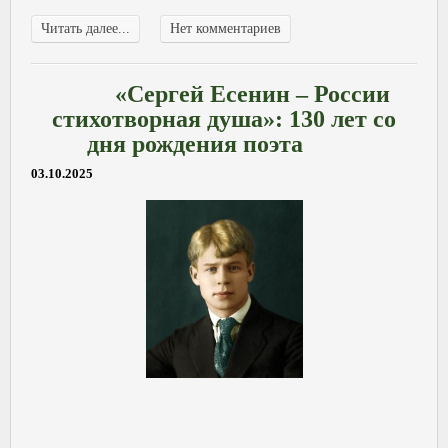
Читать далее...
Нет комментариев
«Сергей Есенин – России
стихотворная душа»: 130 лет со
дня рождения поэта
03.10.2025