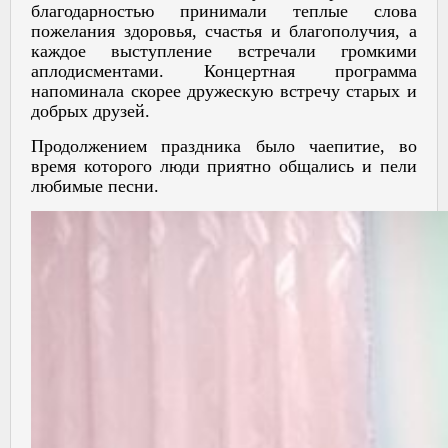
благодарностью принимали теплые слова
пожелания здоровья, счастья и благополучия, а
каждое выступление встречали громкими
аплодисментами. Концертная программа
напоминала скорее дружескую встречу старых и
добрых друзей.
Продолжением праздника было чаепитие, во
время которого люди приятно общались и пели
любимые песни.