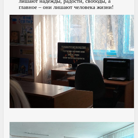
лишают надежды, радости, свободы, а
главное – они лишают человека жизни!