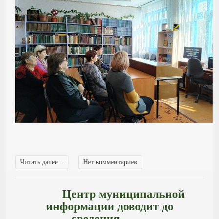
Читать далее...
Нет комментариев
Центр муниципальной
информации доводит до
сведения