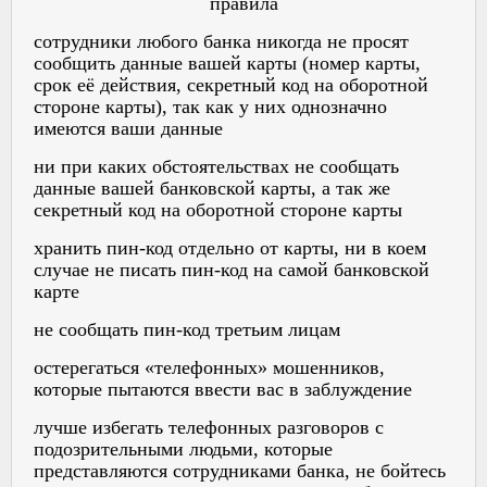
правила
сотрудники любого банка никогда не просят
сообщить данные вашей карты (номер карты,
срок её действия, секретный код на оборотной
стороне карты), так как у них однозначно
имеются ваши данные
ни при каких обстоятельствах не сообщать
данные вашей банковской карты, а так же
секретный код на оборотной стороне карты
хранить пин-код отдельно от карты, ни в коем
случае не писать пин-код на самой банковской
карте
не сообщать пин-код третьим лицам
остерегаться «телефонных» мошенников,
которые пытаются ввести вас в заблуждение
лучше избегать телефонных разговоров с
подозрительными людьми, которые
представляются сотрудниками банка, не бойтесь