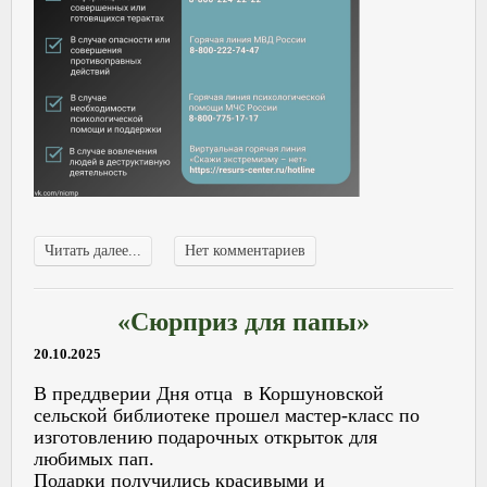
Читать далее...
Нет комментариев
«Сюрприз для папы»
20.10.2025
В преддверии Дня отца в Коршуновской
сельской библиотеке прошел мастер-класс по
изготовлению подарочных открыток для
любимых пап.
Подарки получились красивыми и