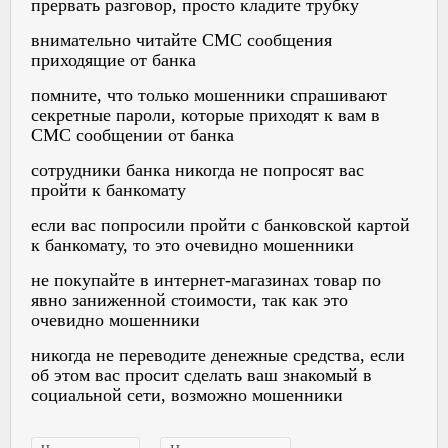
прервать разговор, просто кладите трубку
внимательно читайте СМС сообщения
приходящие от банка
помните, что только мошенники спрашивают
секретные пароли, которые приходят к вам в
СМС сообщении от банка
сотрудники банка никогда не попросят вас
пройти к банкомату
если вас попросили пройти с банковской картой
к банкомату, то это очевидно мошенники
не покупайте в интернет-магазинах товар по
явно заниженной стоимости, так как это
очевидно мошенники
никогда не переводите денежные средства, если
об этом вас просит сделать ваш знакомый в
социальной сети, возможно мошенники