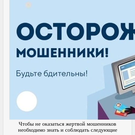
Чтобы не оказаться жертвой мошенников
необходимо знать и соблюдать следующие