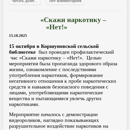
Читать далее...
Нет комментариев
«Скажи наркотику –
«Нет!»
15.10.2025
15 октября в Коршуновской сельской
библиотеке
был проведен профилактический
час «Скажи наркотику – «Нет!». Целью
мероприятия была пропаганда здорового образа
жизни, ознакомление с последствиями
употребления наркотиков, формирование
негативного отношения к пробе наркотических
средств и навыков безопасного поведения с
лицами, употребляющими наркотические
вещества и пытающимися увлечь других
наркотиками.
Мероприятие началось с демонстрации
видеороликов, наглядно показывающих
разрушительное воздействие наркотиков на