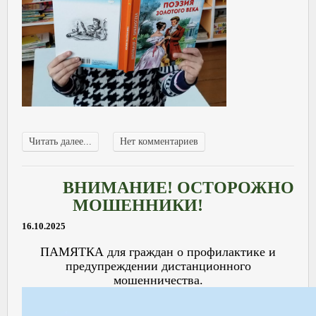
Читать далее...
Нет комментариев
ВНИМАНИЕ! ОСТОРОЖНО
МОШЕННИКИ!
16.10.2025
ПАМЯТКА для граждан о профилактике и
предупреждении дистанционного
мошенничества.