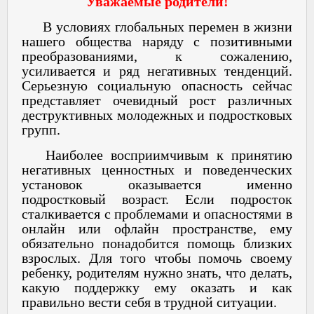
Уважаемые родители!
В условиях глобальных перемен в жизни
нашего общества наряду с позитивными
преобразованиями, к сожалению,
усиливается и ряд негативных тенденций.
Серьезную социальную опасность сейчас
представляет очевидный рост различных
деструктивных молодежных и подростковых
групп.
Наиболее восприимчивым к принятию
негативных ценностных и поведенческих
установок оказывается именно
подростковый возраст. Если подросток
сталкивается с проблемами и опасностями в
онлайн или офлайн пространстве, ему
обязательно понадобится помощь близких
взрослых. Для того чтобы помочь своему
ребенку, родителям нужно знать, что делать,
какую поддержку ему оказать и как
правильно вести себя в трудной ситуации.