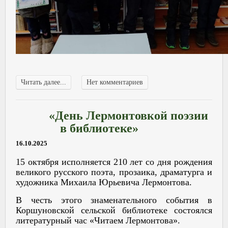
Читать далее...
Нет комментариев
«День Лермонтовкой поэзии
в библиотеке»
16.10.2025
15 октября исполняется 210 лет со дня рождения
великого русского поэта, прозаика, драматурга и
художника Михаила Юрьевича Лермонтова.
В честь этого знаменательного события в
Коршуновской сельской библиотеке состоялся
литературный час «Читаем Лермонтова».