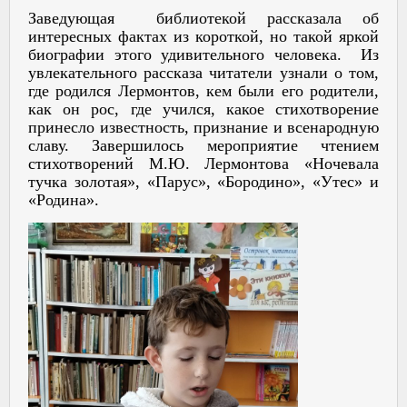
Заведующая библиотекой рассказала об
интересных фактах из короткой, но такой яркой
биографии этого удивительного человека. Из
увлекательного рассказа читатели узнали о том,
где родился Лермонтов, кем были его родители,
как он рос, где учился, какое стихотворение
принесло известность, признание и всенародную
славу. Завершилось мероприятие чтением
стихотворений М.Ю. Лермонтова «Ночевала
тучка золотая», «Парус», «Бородино», «Утес» и
«Родина».