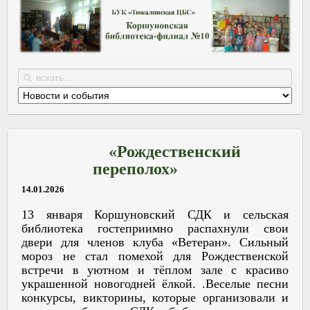
«Рождественский
переполох»
14.01.2026
13 января Коршуновский СДК и сельская
библиотека гостеприимно распахнули свои
двери для членов клуба «Ветеран». Сильный
мороз не стал помехой для Рождественской
встречи в уютном и тёплом зале с красиво
украшенной новогодней ёлкой. .Веселые песни
конкурсы, викторины, которые организовали и