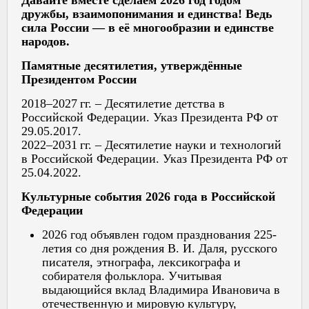
дружбы, взаимопонимания и единства! Ведь
сила России — в её многообразии и единстве
народов.
Памятные десятилетия, утверждённые
Президентом России
2018–2027 гг. – Десятилетие детства в
Российской Федерации. Указ Президента РФ от
29.05.2017.
2022–2031 гг. – Десятилетие науки и технологий
в Российской Федерации. Указ Президента РФ от
25.04.2022.
Культурные события 2026 года в Российской
Федерации
2026 год объявлен годом празднования 225-
летия со дня рождения В. И. Даля, русского
писателя, этнографа, лексикографа и
собирателя фольклора. Учитывая
выдающийся вклад Владимира Ивановича в
отечественную и мировую культуру,