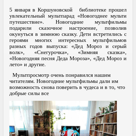
5 января в Коршуновской библиотеке прошел
увлекательный мультпарад «Новогоднее мульти
путешествие». Новогодние мультфильмы
подарили сказочное настроение, позволив
окунуться в зимнюю сказку. Дети встретились с
героями многих интересных мультфильмов
разных годов выпуска: «Дед Мороз и серый
волк», «Снегурочка», «Зимняя сказка»,
«Новогодняя песня Деда Мороза», «Дед Мороз и
лето» и другие.
Мультпросмотр очень понравился нашим
читателям. Новогодние мультфильмы дали им
возможность снова поверить в чудеса и в то, что
добрые силы все