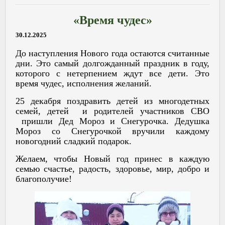
«Время чудес»
30.12.2025
До наступления Нового года остаются считанные
дни. Это самый долгожданный праздник в году,
которого с нетерпением ждут все дети. Это
время чудес, исполнения желаний.
25 декабря поздравить детей из многодетных
семей, детей и родителей участников СВО
пришли Дед Мороз и Снегурочка. Дедушка
Мороз со Снегурочкой вручили каждому
новогодний сладкий подарок.
Желаем, чтобы Новый год принес в каждую
семью счастье, радость, здоровье, мир, добро и
благополучие!