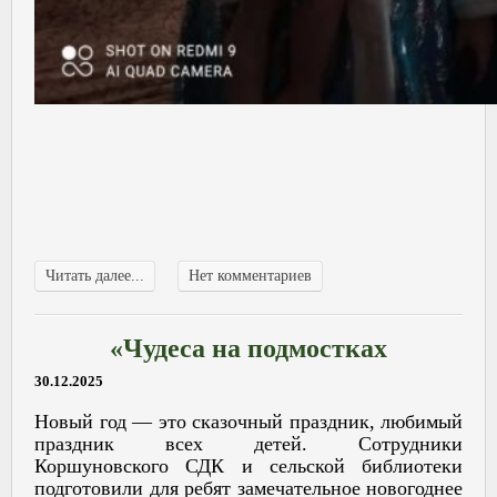
Читать далее...
Нет комментариев
«Чудеса на подмостках
30.12.2025
Новый год — это сказочный праздник, любимый
праздник всех детей. Сотрудники
Коршуновского СДК и сельской библиотеки
подготовили для ребят замечательное новогоднее