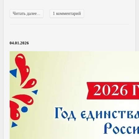
Читать далее...
1 комментарий
04.01.2026