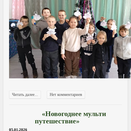
Читать далее...
Нет комментариев
«Новогоднее мульти
путешествие»
05.01.2026