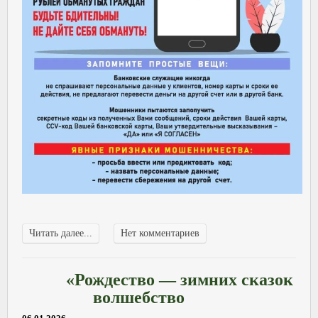
Читать далее...
Нет комментариев
«Рождество — зимних сказок
волшебство