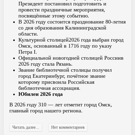
Президент постановил подготовить и
провести праздничные мероприятия,
посвящённые этому событию.
В 2026 году состоится празднование 80-летия
со дня образования Калининградской
области.
Культурной столицей2026 года выбран город
Омск, основанный в 1716 году по указу
Петра I.
Официальной новогодней столицей Россиив
2026 году стала Рязань.
Звание библиотечной столицы получил
город Екатеринбург, почётное звание
которому присвоила Российская
библиотечная ассоциация.
Юбилеи 2026 года
В 2026 году 310 — лет отметит город Омск,
главный город нашего региона.
Читать далее...
Нет комментариев