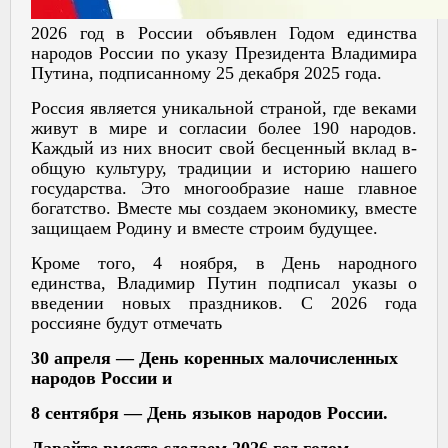
2026 год в России объявлен Годом единства
народов России по указу Президента Владимира
Путина, подписанному 25 декабря 2025 года.
Россия является уникальной страной, где веками
живут в мире и согласии более 190 народов.
Каждый из них вносит свой бесценный вклад в-
общую культуру, традиции и историю нашего
государства. Это многообразие наше главное
богатство. Вместе мы создаем экономику, вместе
защищаем Родину и вместе строим будущее.
Кроме того, 4 ноября, в День народного
единства, Владимир Путин подписал указы о
введении новых праздников. С 2026 года
россияне будут отмечать
30 апреля — День коренных малочисленных
народов России и
8 сентября — День языков народов России.
Давайте вместе сделаем 2026 год годом