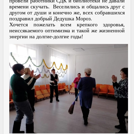
провели работники СДК и библиотеки не давали
времени скучать. Веселились и общались друг с
другом от души и конечно же, всех собравшихся
поздравил добрый Дедушка Мороз.
Хочется пожелать всем крепкого здоровья,
неиссякаемого оптимизма и такой же жизненной
энергии на долгие-долгие годы!