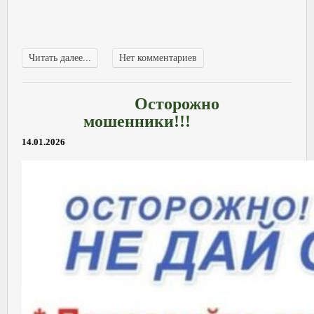
Читать далее...
Нет комментариев
Осторожно
мошенники!!!
14.01.2026