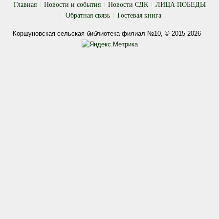
Главная
Новости и события
Новости СДК
ЛИЦА ПОБЕДЫ
Обратная связь
Гостевая книга
Коршуновская сельская библиотека-филиал №10, © 2015-2026