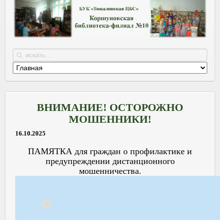
ВНИМАНИЕ! ОСТОРОЖНО
МОШЕННИКИ!
16.10.2025
ПАМЯТКА для граждан о профилактике и
предупреждении дистанционного
мошенничества.