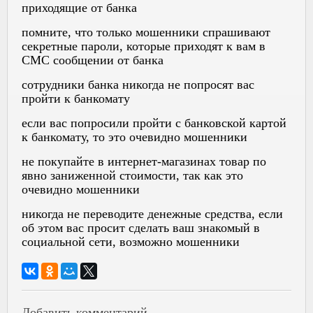
приходящие от банка
помните, что только мошенники спрашивают
секретные пароли, которые приходят к вам в
СМС сообщении от банка
сотрудники банка никогда не попросят вас
пройти к банкомату
если вас попросили пройти с банковской картой
к банкомату, то это очевидно мошенники
не покупайте в интернет-магазинах товар по
явно заниженной стоимости, так как это
очевидно мошенники
никогда не переводите денежные средства, если
об этом вас просит сделать ваш знакомый в
социальной сети, возможно мошенники
Добавить комментарий