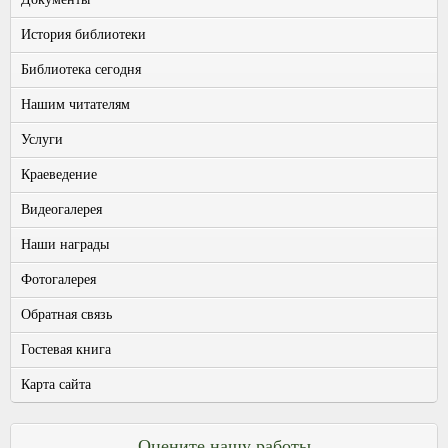
История библиотеки
Библиотека сегодня
Нашим читателям
Услуги
Краеведение
Видеогалерея
Наши награды
Фотогалерея
Обратная связь
Гостевая книга
Карта сайта
Оцените нашу работы