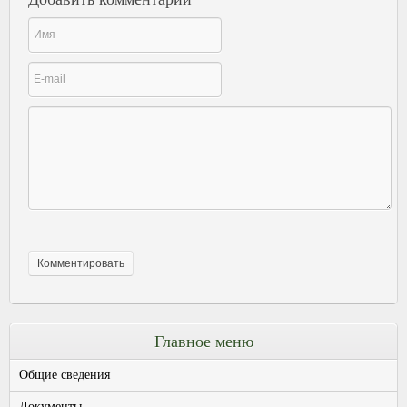
Главное меню
Общие сведения
Документы