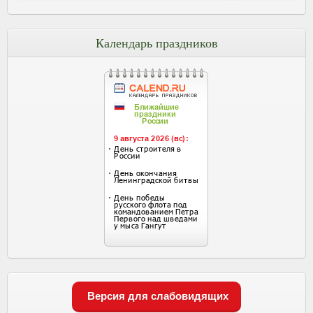
Календарь праздников
Версия для слабовидящих