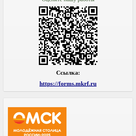
Ссылка:
https://forms.mkrf.ru