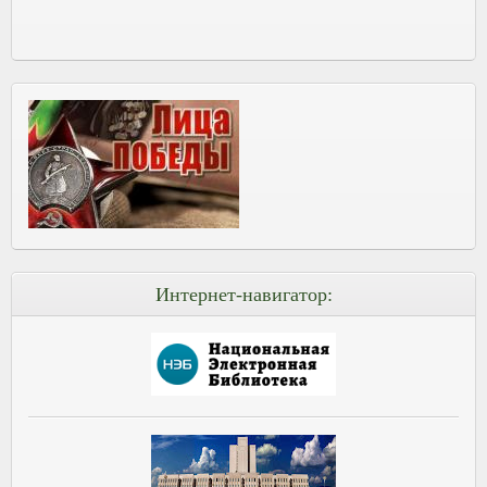
Интернет-навигатор: