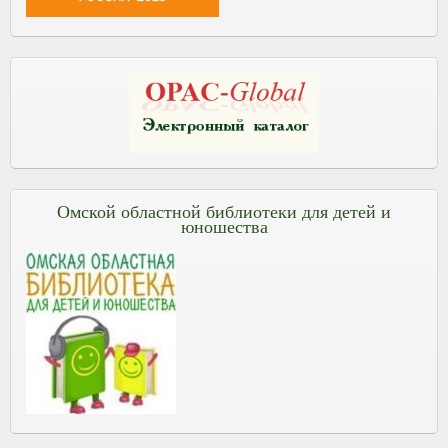
Омской областной библиотеки для детей и
юношества