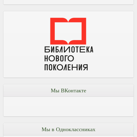
Мы ВКонтакте
Мы в Одноклассниках