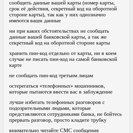
сообщить данные вашей карты (номер карты,
срок её действия, секретный код на оборотной
стороне карты), так как у них однозначно
имеются ваши данные
ни при каких обстоятельствах не сообщать
данные вашей банковской карты, а так же
секретный код на оборотной стороне карты
хранить пин-код отдельно от карты, ни в коем
случае не писать пин-код на самой банковской
карте
не сообщать пин-код третьим лицам
остерегаться «телефонных» мошенников,
которые пытаются ввести вас в заблуждение
лучше избегать телефонных разговоров с
подозрительными людьми, которые
представляются сотрудниками банка, не бойтесь
прервать разговор, просто кладите трубку
внимательно читайте СМС сообщения