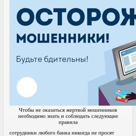
Чтобы не оказаться жертвой мошенников
необходимо знать и соблюдать следующие
правила
сотрудники любого банка никогда не просят