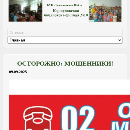
ОСТОРОЖНО: МОШЕННИКИ!
09.09.2025