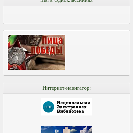
Мы в Одноклассниках
Интернет-навигатор: