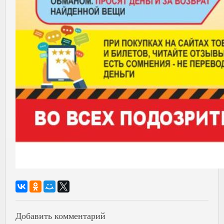
Добавить комментарий