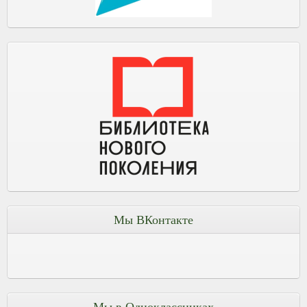
Мы ВКонтакте