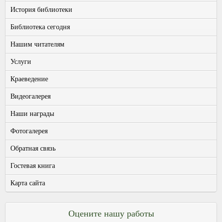
История библиотеки
Библиотека сегодня
Нашим читателям
Услуги
Краеведение
Видеогалерея
Наши награды
Фотогалерея
Обратная связь
Гостевая книга
Карта сайта
Оцените нашу работы