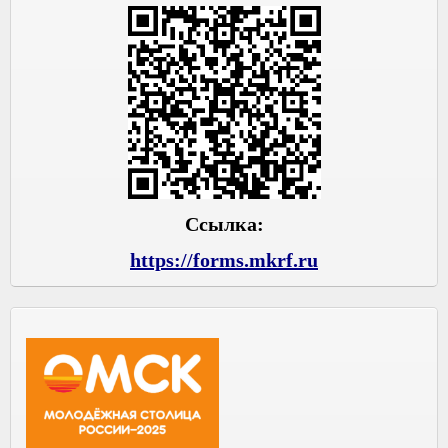
Ссылка:
https://forms.mkrf.ru