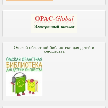
Омской областной библиотеки для детей и
юношества