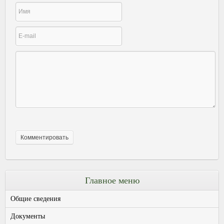
Главное меню
Общие сведения
Документы