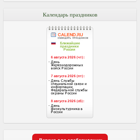
Календарь праздников