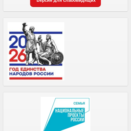
Версия для слабовидящих