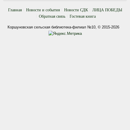
Главная
Новости и события
Новости СДК
ЛИЦА ПОБЕДЫ
Обратная связь
Гостевая книга
Коршуновская сельская библиотека-филиал №10, © 2015-2026