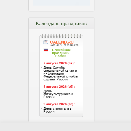
Календарь праздников