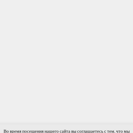
Во время посещения нашего сайта вы соглашаетесь с тем, что мы