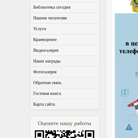
Библиотека сегодня
Нашим читателям
Услуги
Краеведение
Видеогалерея
Наши награды
Фотогалерея
Обратная связь
Гостевая книга
Карта сайта
Оцените нашу работы