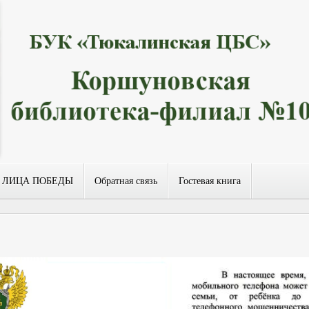
ЛИЦА ПОБЕДЫ
Обратная связь
Гостевая книга