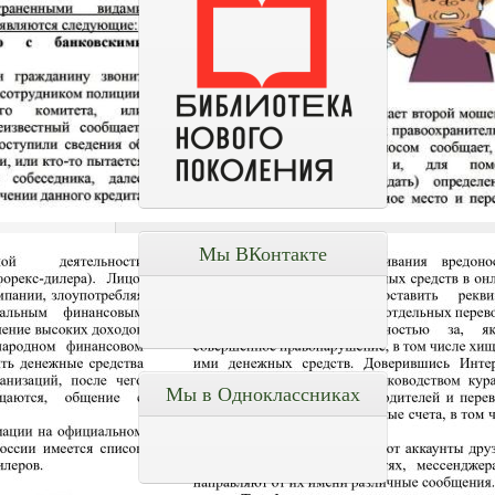
Мы ВКонтакте
Мы в Одноклассниках