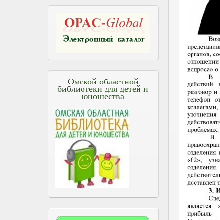
Омской областной
библиотеки для детей и
юношества