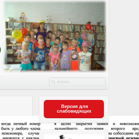
Версия для
слабовидящих