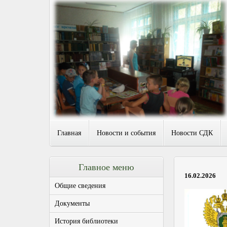
Главная
Новости и события
Новости СДК
Главное меню
16.02.2026
Общие сведения
Документы
История библиотеки