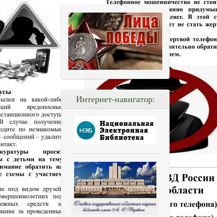
Интернет-навигатор: