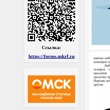
Ссылка:
https://forms.mkrf.ru