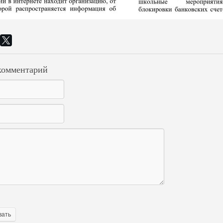
комментарий