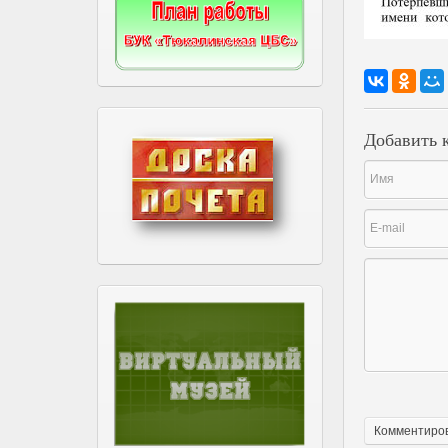
Добавить 