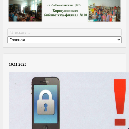
10.11.2025