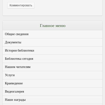
Главное меню
Общие сведения
Документы
История библиотеки
Библиотека сегодня
Нашим читателям
Услуги
Краеведение
Видеогалерея
Наши награды