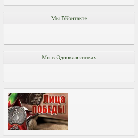
Мы ВКонтакте
Мы в Одноклассниках