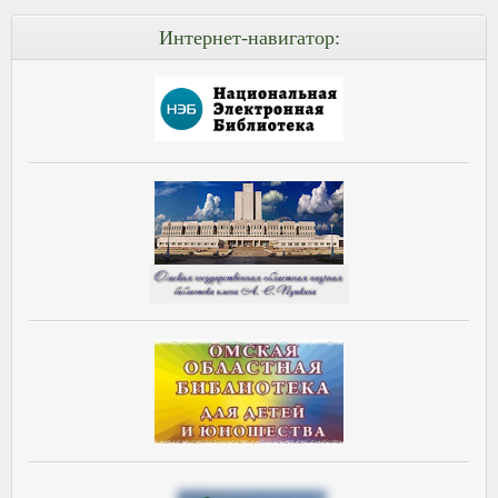
Интернет-навигатор: