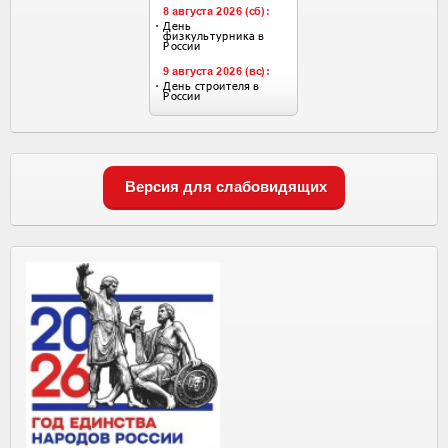
Версия для слабовидящих