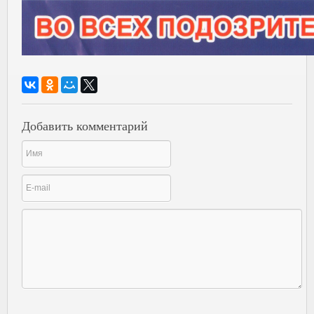
Добавить комментарий