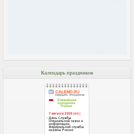
Календарь праздников