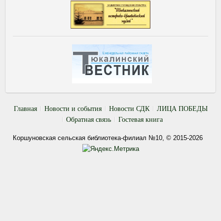
Главная
Новости и события
Новости СДК
ЛИЦА ПОБЕДЫ
Обратная связь
Гостевая книга
Коршуновская сельская библиотека-филиал №10, © 2015-2026