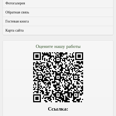
Фотогалерея
Обратная связь
Гостевая книга
Карта сайта
Оцените нашу работы
Ссылка: