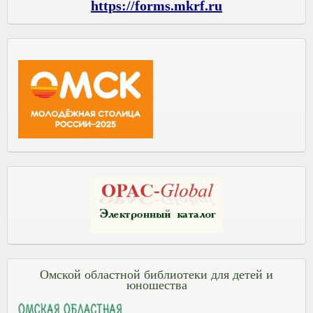
https://forms.mkrf.ru
Омской областной библиотеки для детей и
юношества